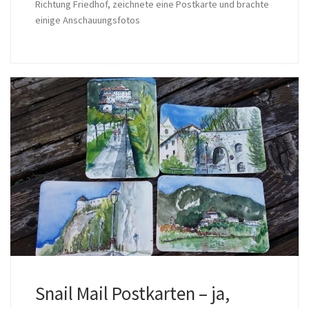
Richtung Friedhof, zeichnete eine Postkarte und brachte
einige Anschauungsfotos
Snail Mail Postkarten – ja,