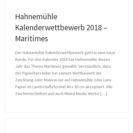
Hahnemühle
Kalenderwettbewerb 2018 –
Maritimes
Der Hahnemühle Kalenderwettbewerb geht in eine neue
Runde. Für den Kalender 2018 hat Hahnemühle dieses
Jahr das Thema Maritimes gewählt. Verständlich, dass
der Papierhersteller bei seinem Wettbewerb die
Zeichnung oder Malerei nur auf Hahnemühle oder Lana
Papier im Landschaftsformat 40 x 30 cm akzeptiert. Alle
Zeichentechniken und auch Mixed-Media Werke […]