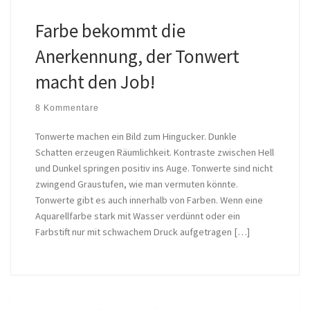
Farbe bekommt die
Anerkennung, der Tonwert
macht den Job!
8 Kommentare
Tonwerte machen ein Bild zum Hingucker. Dunkle
Schatten erzeugen Räumlichkeit. Kontraste zwischen Hell
und Dunkel springen positiv ins Auge. Tonwerte sind nicht
zwingend Graustufen, wie man vermuten könnte.
Tonwerte gibt es auch innerhalb von Farben. Wenn eine
Aquarellfarbe stark mit Wasser verdünnt oder ein
Farbstift nur mit schwachem Druck aufgetragen […]