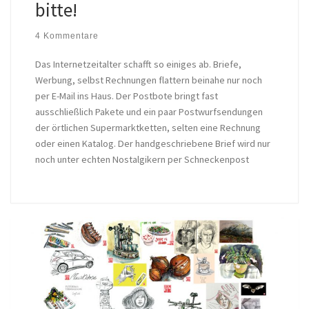
bitte!
4 Kommentare
Das Internetzeitalter schafft so einiges ab. Briefe,
Werbung, selbst Rechnungen flattern beinahe nur noch
per E-Mail ins Haus. Der Postbote bringt fast
ausschließlich Pakete und ein paar Postwurfsendungen
der örtlichen Supermarktketten, selten eine Rechnung
oder einen Katalog. Der handgeschriebene Brief wird nur
noch unter echten Nostalgikern per Schneckenpost