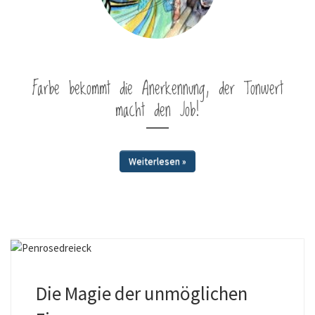
Farbe bekommt die Anerkennung, der Tonwert
macht den Job!
Weiterlesen »
Die Magie der unmöglichen