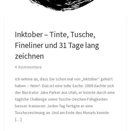
Inktober – Tinte, Tusche,
Fineliner und 31 Tage lang
zeichnen
4 Kommentare
Ich nehme an, dass Sie schon mal von „Inktober“ gehört
haben. – Nein?- Das ist eine tolle Sache. 2009 dachte sich
der Illustrator Jake Parker aus Utah, er könnte durch eine
tägliche Challenge seine Tusche-Zeichen-Fähigkeiten
besser trainieren. Jeden Tag fertigte er eine
Tuschezeichnung an. Und am Ende des Monats konnte
[…]