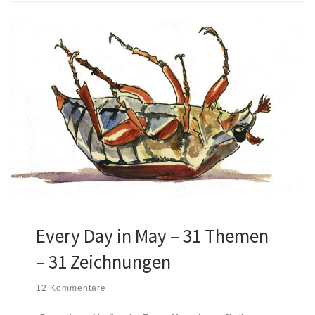
Every Day in May – 31 Themen
– 31 Zeichnungen
12 Kommentare