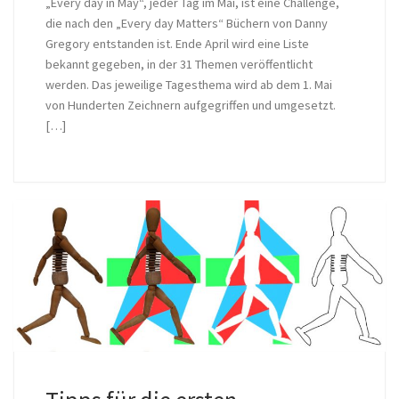
„Every day in May“, jeder Tag im Mai, ist eine Challenge,
die nach den „Every day Matters“ Büchern von Danny
Gregory entstanden ist. Ende April wird eine Liste
bekannt gegeben, in der 31 Themen veröffentlicht
werden. Das jeweilige Tagesthema wird ab dem 1. Mai
von Hunderten Zeichnern aufgegriffen und umgesetzt.
[…]