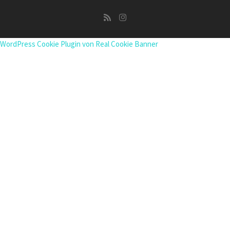
WordPress Cookie Plugin von Real Cookie Banner