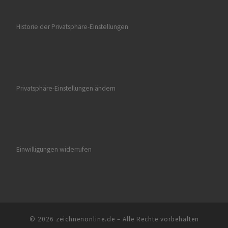
Historie der Privatsphäre-Einstellungen
Privatsphäre-Einstellungen ändern
Einwilligungen widerrufen
© 2026
zeichnenonline.de
–
Alle Rechte vorbehalten