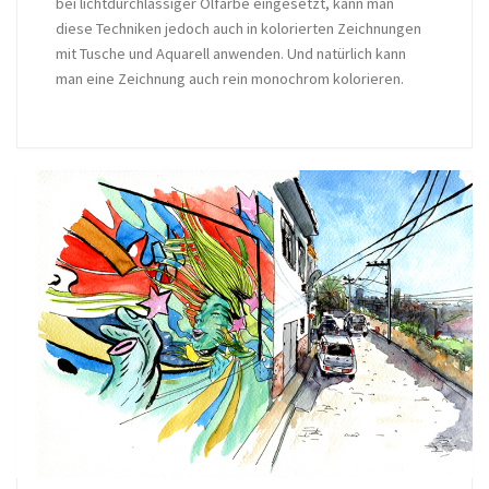
bei lichtdurchlässiger Ölfarbe eingesetzt, kann man
diese Techniken jedoch auch in kolorierten Zeichnungen
mit Tusche und Aquarell anwenden. Und natürlich kann
man eine Zeichnung auch rein monochrom kolorieren.