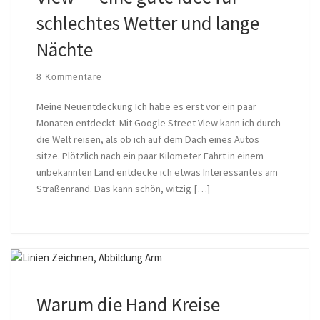
schlechtes Wetter und lange
Nächte
8 Kommentare
Meine Neuentdeckung Ich habe es erst vor ein paar
Monaten entdeckt. Mit Google Street View kann ich durch
die Welt reisen, als ob ich auf dem Dach eines Autos
sitze. Plötzlich nach ein paar Kilometer Fahrt in einem
unbekannten Land entdecke ich etwas Interessantes am
Straßenrand. Das kann schön, witzig […]
Warum die Hand Kreise