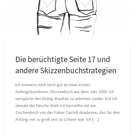
Die berüchtigte Seite 17 und
andere Skizzenbuchstrategien
Ich erinnere mich noch gut an mein erstes
fadengebundenes Skizzenbuch aus dem Jahr 2003. Ich
verspürte den Drang draußen zu arbeiten. Leider traf ich
damals die falsche Wahl. Ich bestellte mir ein
Zeichenbuch von der Faber Castell Akademie, das für den
Anfang viel zu groß und zu schwer war. Ich […]