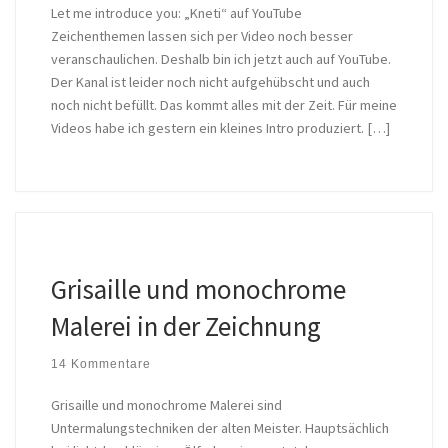
Let me introduce you: „Kneti“ auf YouTube
Zeichenthemen lassen sich per Video noch besser
veranschaulichen. Deshalb bin ich jetzt auch auf YouTube.
Der Kanal ist leider noch nicht aufgehübscht und auch
noch nicht befüllt. Das kommt alles mit der Zeit. Für meine
Videos habe ich gestern ein kleines Intro produziert. […]
Grisaille und monochrome
Malerei in der Zeichnung
14 Kommentare
Grisaille und monochrome Malerei sind
Untermalungstechniken der alten Meister. Hauptsächlich