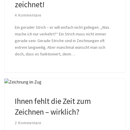
zeichnet!
4 Kommentare
Ein gerader Strich – er will einfach nicht gelingen. „Was
mache ich nur verkehrt?“ Ein Strich muss nicht immer
gerade sein. Gerade Striche sind in Zeichnungen oft
extrem langweilig. Aber manchmal wünscht man sich
doch, dass es funktioniert, denn…
Ihnen fehlt die Zeit zum
Zeichnen – wirklich?
2 Kommentare