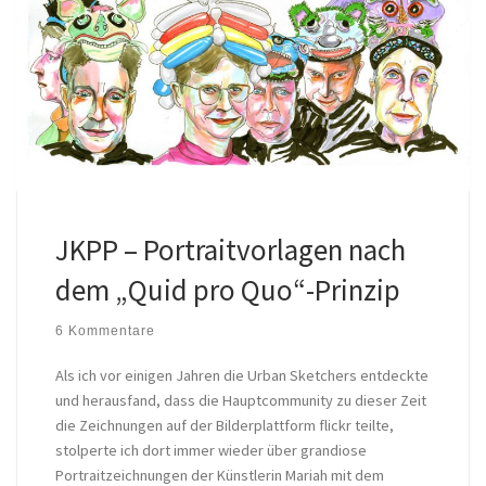
JKPP – Portraitvorlagen nach
dem „Quid pro Quo“-Prinzip
6 Kommentare
Als ich vor einigen Jahren die Urban Sketchers entdeckte
und herausfand, dass die Hauptcommunity zu dieser Zeit
die Zeichnungen auf der Bilderplattform flickr teilte,
stolperte ich dort immer wieder über grandiose
Portraitzeichnungen der Künstlerin Mariah mit dem