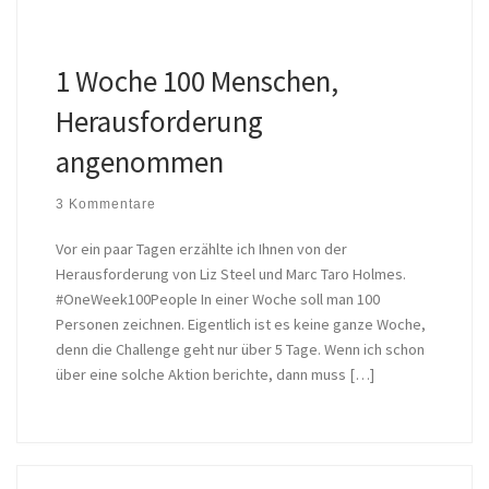
1 Woche 100 Menschen,
Herausforderung
angenommen
3 Kommentare
Vor ein paar Tagen erzählte ich Ihnen von der
Herausforderung von Liz Steel und Marc Taro Holmes.
#OneWeek100People In einer Woche soll man 100
Personen zeichnen. Eigentlich ist es keine ganze Woche,
denn die Challenge geht nur über 5 Tage. Wenn ich schon
über eine solche Aktion berichte, dann muss […]