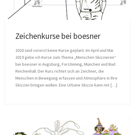
Zeichenkurse bei boesner
2020 sind vorerst keine Kurse geplant. Im April und Mai
2019 gebe ich Kurse zum Thema „Menschen Skizzieren“
bei boesner in Augsburg, Forstinning, München und Bad
Reichenhall. Der Kurs richtet sich an Zeichner, die
Menschen in Bewegung erfassen und Atmosphäre in Ihre
Skizzen bringen wollen. Eine Urbane Skizze kann mit […]