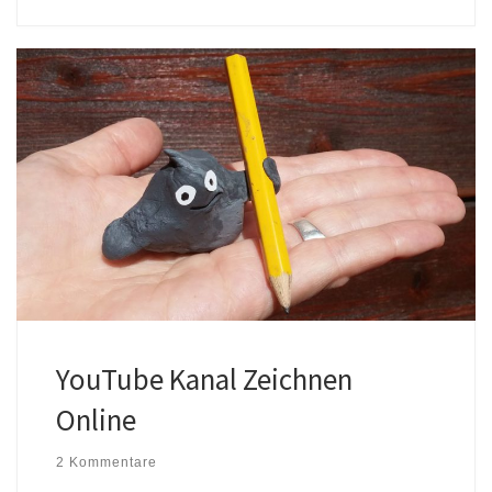
YouTube Kanal Zeichnen
Online
2 Kommentare