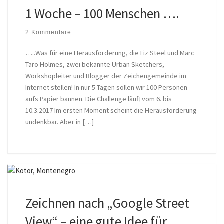
1 Woche – 100 Menschen ….
2 Kommentare
…..Was für eine Herausforderung, die Liz Steel und Marc
Taro Holmes, zwei bekannte Urban Sketchers,
Workshopleiter und Blogger der Zeichengemeinde im
Internet stellen! In nur 5 Tagen sollen wir 100 Personen
aufs Papier bannen. Die Challenge läuft vom 6. bis
10.3.2017 Im ersten Moment scheint die Herausforderung
undenkbar. Aber in […]
Zeichnen nach „Google Street
View“ – eine gute Idee für