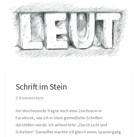
Schrift im Stein
2 Kommentare
Am Wochenende fragte mich eine Zeichnerin in
Facebook, wie ich in Stein gemeißelte Schriften
darstellen würde. Ich antwortete: „Durch Licht und
Schatten!“ Daraufhin machte ich gleich einen Spaziergang