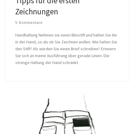
Tipps für die ersten
Zeichnungen
5 Kommentare
Handhaltung Nehmen sie einen Bleistift und halten Sie ihn
in der Hand, so als ob Sie Zeichnen wollen. Wie halten Sie
den Stift? Als würden Sie einen Brief schreiben? Erinnern
Sie sich an meine Ausführung über gerade Linien. Die
strenge Haltung der Hand schränkt