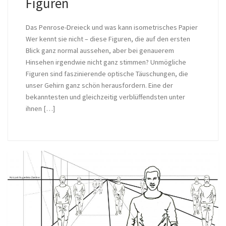
Figuren
Das Penrose-Dreieck und was kann isometrisches Papier
Wer kennt sie nicht – diese Figuren, die auf den ersten
Blick ganz normal aussehen, aber bei genauerem
Hinsehen irgendwie nicht ganz stimmen? Unmögliche
Figuren sind faszinierende optische Täuschungen, die
unser Gehirn ganz schön herausfordern. Eine der
bekanntesten und gleichzeitig verblüffendsten unter
ihnen […]