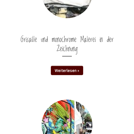
Grisaille und monochrome Malerei in der
Zeichnung
Weiterlesen »