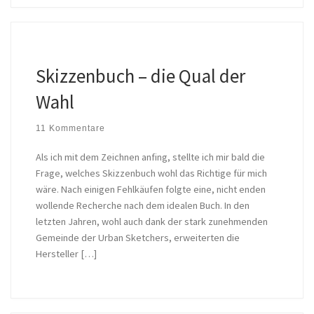
Skizzenbuch – die Qual der
Wahl
11 Kommentare
Als ich mit dem Zeichnen anfing, stellte ich mir bald die
Frage, welches Skizzenbuch wohl das Richtige für mich
wäre. Nach einigen Fehlkäufen folgte eine, nicht enden
wollende Recherche nach dem idealen Buch. In den
letzten Jahren, wohl auch dank der stark zunehmenden
Gemeinde der Urban Sketchers, erweiterten die
Hersteller […]