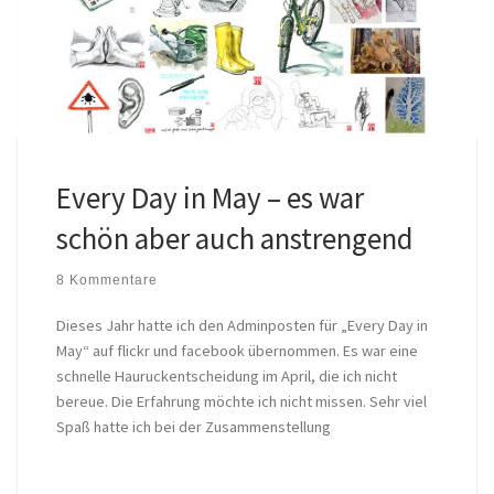
Every Day in May – es war
schön aber auch anstrengend
8 Kommentare
Dieses Jahr hatte ich den Adminposten für „Every Day in
May“ auf flickr und facebook übernommen. Es war eine
schnelle Hauruckentscheidung im April, die ich nicht
bereue. Die Erfahrung möchte ich nicht missen. Sehr viel
Spaß hatte ich bei der Zusammenstellung