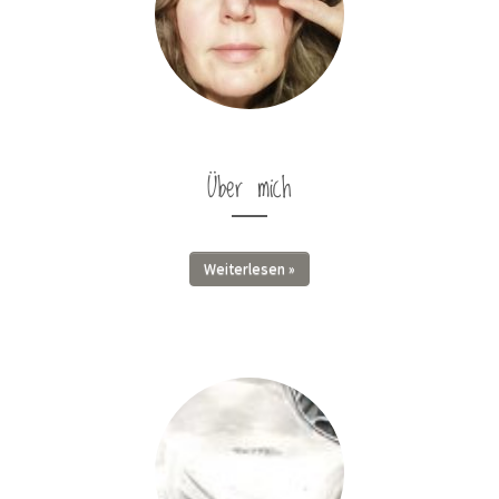
Über mich
Weiterlesen »