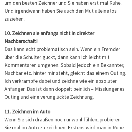
um den besten Zeichner und Sie haben erst mal Ruhe.
Und irgendwann haben Sie auch den Mut alleine los
zuziehen.
10. Zeichnen sie anfangs nicht in direkter
Nachbarschaft!
Das kann echt problematisch sein. Wenn ein Fremder
über die Schulter guckt, dann kann ich leicht mit
Kommentaren umgehen. Sobald jedoch ein Bekannter,
Nachbar etc. hinter mir steht, gleicht das einem Outing.
Ich verkrampfe dabei und zeichne wie ein absoluter
Anfänger. Das ist dann doppelt peinlich – Misslungenes
Outing und eine verunglückte Zeichnung.
11. Zeichnen im Auto
Wenn Sie sich draußen noch unwohl fühlen, probieren
Sie mal im Auto zu zeichnen. Erstens wird man in Ruhe