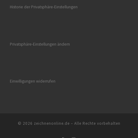
Historie der Privatsphäre-Einstellungen
Privatsphäre-Einstellungen ändern
Einwilligungen widerrufen
© 2026
zeichnenonline.de
–
Alle Rechte vorbehalten