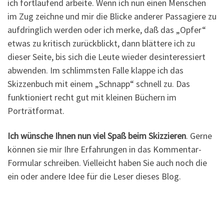
ich fortlaufend arbeite. Wenn ich nun einen Menschen
im Zug zeichne und mir die Blicke anderer Passagiere zu
aufdringlich werden oder ich merke, daß das „Opfer“
etwas zu kritisch zurückblickt, dann blättere ich zu
dieser Seite, bis sich die Leute wieder desinteressiert
abwenden. Im schlimmsten Falle klappe ich das
Skizzenbuch mit einem „Schnapp“ schnell zu. Das
funktioniert recht gut mit kleinen Büchern im
Porträtformat.
Ich wünsche Ihnen nun viel Spaß beim Skizzieren
. Gerne
können sie mir Ihre Erfahrungen in das Kommentar-
Formular schreiben. Vielleicht haben Sie auch noch die
ein oder andere Idee für die Leser dieses Blog.