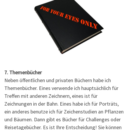
7. Themenbücher
Neben öffentlichen und privaten Büchern habe ich
Themenbücher. Eines verwende ich hauptsächlich für
Treffen mit anderen Zeichnern, eines ist für
Zeichnungen in der Bahn. Eines habe ich für Porträts,
ein anderes benutze ich für Zeichenstudien an Pflanzen
und Bäumen. Dann gibt es Bücher für Challenges oder
Reisetagebücher. Es ist Ihre Entscheidung! Sie können