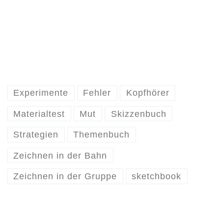
Experimente
Fehler
Kopfhörer
Materialtest
Mut
Skizzenbuch
Strategien
Themenbuch
Zeichnen in der Bahn
Zeichnen in der Gruppe
sketchbook