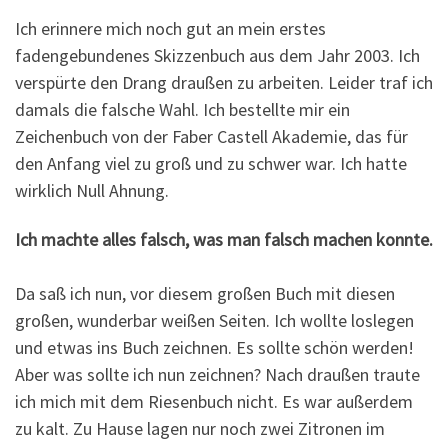
Ich erinnere mich noch gut an mein erstes
fadengebundenes Skizzenbuch aus dem Jahr 2003. Ich
verspürte den Drang draußen zu arbeiten. Leider traf ich
damals die falsche Wahl. Ich bestellte mir ein
Zeichenbuch von der Faber Castell Akademie, das für
den Anfang viel zu groß und zu schwer war. Ich hatte
wirklich Null Ahnung.
Ich machte alles falsch, was man falsch machen konnte.
Da saß ich nun, vor diesem großen Buch mit diesen
großen, wunderbar weißen
Seiten. Ich wollte loslegen
und etwas ins Buch zeichnen. Es sollte schön werden!
Aber was sollte ich nun zeichnen? Nach draußen traute
ich mich mit dem Riesenbuch nicht. Es war außerdem
zu kalt. Zu Hause lagen nur noch zwei Zitronen im