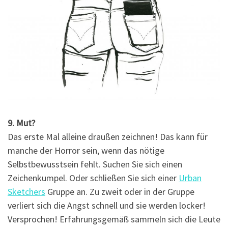
9. Mut?
Das erste Mal alleine draußen zeichnen! Das kann für
manche der Horror sein, wenn das nötige
Selbstbewusstsein fehlt. Suchen Sie sich einen
Zeichenkumpel. Oder schließen Sie sich einer
Urban
Sketchers
Gruppe an. Zu zweit oder in der Gruppe
verliert sich die Angst schnell und sie werden locker!
Versprochen! Erfahrungsgemäß sammeln sich die Leute