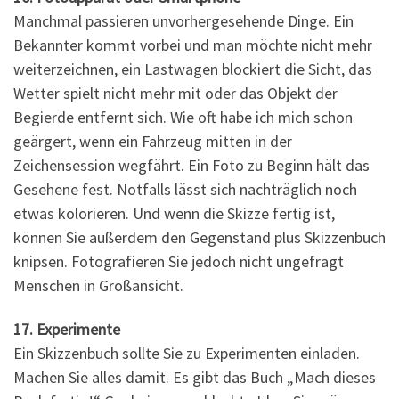
Manchmal passieren unvorhergesehende Dinge. Ein
Bekannter kommt vorbei und man möchte nicht mehr
weiterzeichnen, ein Lastwagen blockiert die Sicht, das
Wetter spielt nicht mehr mit oder das Objekt der
Begierde entfernt sich. Wie oft habe ich mich schon
geärgert, wenn ein Fahrzeug mitten in der
Zeichensession wegfährt. Ein Foto zu Beginn hält das
Gesehene fest. Notfalls lässt sich nachträglich noch
etwas kolorieren. Und wenn die Skizze fertig ist,
können Sie außerdem den Gegenstand plus Skizzenbuch
knipsen. Fotografieren Sie jedoch nicht ungefragt
Menschen in Großansicht.
17. Experimente
Ein Skizzenbuch sollte Sie zu Experimenten einladen.
Machen Sie alles damit. Es gibt das Buch „Mach dieses