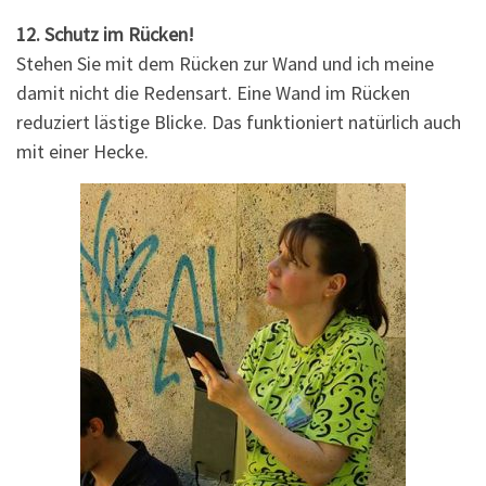
12. Schutz im Rücken!
Stehen Sie mit dem Rücken zur Wand und ich meine
damit nicht die Redensart. Eine Wand im Rücken
reduziert lästige Blicke. Das funktioniert natürlich auch
mit einer Hecke.