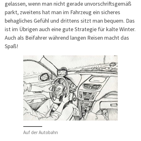
gelassen, wenn man nicht gerade unvorschriftsgemäß
parkt, zweitens hat man im Fahrzeug ein sicheres
behagliches Gefühl und drittens sitzt man bequem. Das
ist im Übrigen auch eine gute Strategie für kalte Winter.
Auch als Beifahrer während langen Reisen macht das
Spaß!
Auf der Autobahn