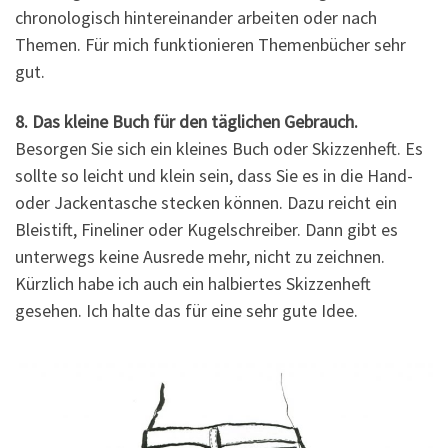
chronologisch hintereinander arbeiten oder nach
Themen. Für mich funktionieren Themenbücher sehr
gut.
8. Das kleine Buch für den täglichen Gebrauch.
Besorgen Sie sich ein kleines Buch oder Skizzenheft. Es
sollte so leicht und klein sein, dass Sie es in die Hand-
oder Jackentasche stecken können. Dazu reicht ein
Bleistift, Fineliner oder Kugelschreiber. Dann gibt es
unterwegs keine Ausrede mehr, nicht zu zeichnen.
Kürzlich habe ich auch ein halbiertes Skizzenheft
gesehen. Ich halte das für eine sehr gute Idee.