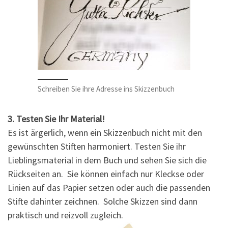
Schreiben Sie ihre Adresse ins Skizzenbuch
3. Testen Sie Ihr Material!
Es ist ärgerlich, wenn ein Skizzenbuch nicht mit den
gewünschten Stiften harmoniert. Testen Sie ihr
Lieblingsmaterial in dem Buch und sehen Sie sich die
Rückseiten an. Sie können einfach nur Kleckse oder
Linien auf das Papier setzen oder auch die passenden
Stifte dahinter zeichnen. Solche Skizzen sind dann
praktisch und reizvoll zugleich.