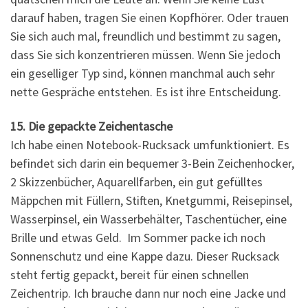
darauf haben, tragen Sie einen Kopfhörer. Oder trauen
Sie sich auch mal, freundlich und bestimmt zu sagen,
dass Sie sich konzentrieren müssen. Wenn Sie jedoch
ein geselliger Typ sind, können manchmal auch sehr
nette Gespräche entstehen. Es ist ihre Entscheidung.
15. Die gepackte Zeichentasche
Ich habe einen Notebook-Rucksack umfunktioniert. Es
befindet sich darin ein bequemer 3-Bein Zeichenhocker,
2 Skizzenbücher, Aquarellfarben, ein gut gefülltes
Mäppchen mit Füllern, Stiften, Knetgummi, Reisepinsel,
Wasserpinsel, ein Wasserbehälter, Taschentücher, eine
Brille und etwas Geld. Im Sommer packe ich noch
Sonnenschutz und eine Kappe dazu. Dieser Rucksack
steht fertig gepackt, bereit für einen schnellen
Zeichentrip. Ich brauche dann nur noch eine Jacke und