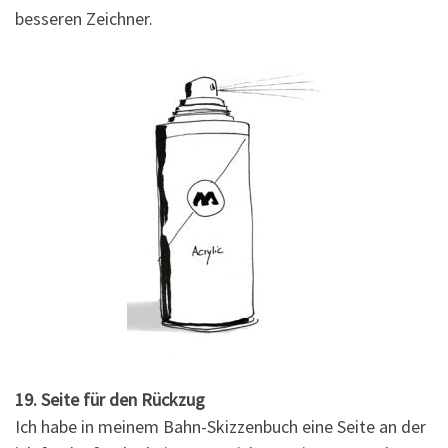
besseren Zeichner.
19. Seite für den Rückzug
Ich habe in meinem Bahn-Skizzenbuch eine Seite an der