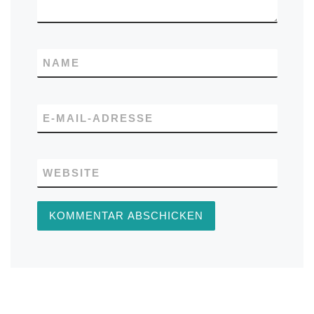
NAME
E-MAIL-ADRESSE
WEBSITE