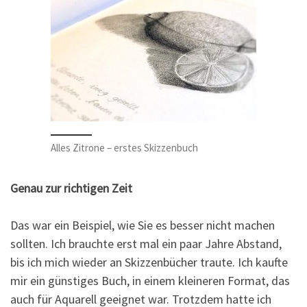
Alles Zitrone – erstes Skizzenbuch
Genau zur richtigen Zeit
Das war ein Beispiel, wie Sie es besser nicht machen
sollten. Ich brauchte erst mal ein paar Jahre Abstand,
bis ich mich wieder an Skizzenbücher traute. Ich kaufte
mir ein günstiges Buch, in einem kleineren Format, das
auch für Aquarell geeignet war. Trotzdem hatte ich