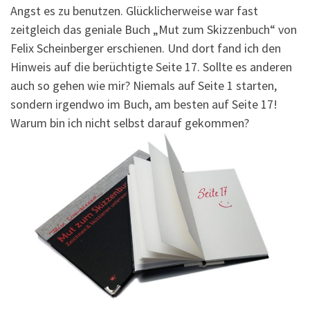
Angst es zu benutzen. Glücklicherweise war fast
zeitgleich das geniale Buch „Mut zum Skizzenbuch“ von
Felix Scheinberger erschienen. Und dort fand ich den
Hinweis auf die berüchtigte Seite 17. Sollte es anderen
auch so gehen wie mir? Niemals auf Seite 1 starten,
sondern irgendwo im Buch, am besten auf Seite 17!
Warum bin ich nicht selbst darauf gekommen?