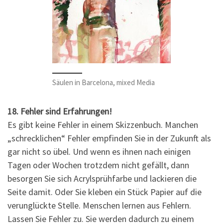
Säulen in Barcelona, mixed Media
18. Fehler sind Erfahrungen!
Es gibt keine Fehler in einem Skizzenbuch. Manchen
„schrecklichen“ Fehler empfinden Sie in der Zukunft als
gar nicht so übel. Und wenn es ihnen nach einigen
Tagen oder Wochen trotzdem nicht gefällt, dann
besorgen Sie sich Acrylsprühfarbe und lackieren die
Seite damit. Oder Sie kleben ein Stück Papier auf die
verunglückte Stelle. Menschen lernen aus Fehlern.
Lassen Sie Fehler zu. Sie werden dadurch zu einem