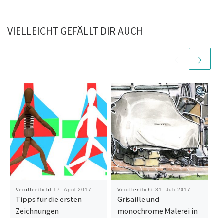
VIELLEICHT GEFÄLLT DIR AUCH
Veröffentlicht
17. April 2017
Veröffentlicht
31. Juli 2017
Tipps für die ersten
Grisaille und
Zeichnungen
monochrome Malerei in