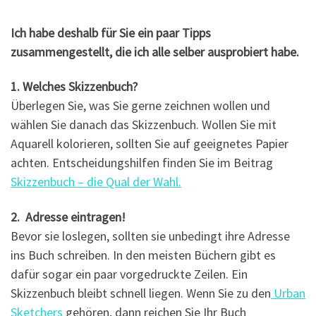
Ich habe deshalb für Sie ein paar Tipps
zusammengestellt, die ich alle selber ausprobiert habe.
1. Welches Skizzenbuch?
Überlegen Sie, was Sie gerne zeichnen wollen und
wählen Sie danach das Skizzenbuch. Wollen Sie mit
Aquarell kolorieren, sollten Sie auf geeignetes Papier
achten. Entscheidungshilfen finden Sie im Beitrag
Skizzenbuch – die Qual der Wahl.
2. Adresse eintragen!
Bevor sie loslegen, sollten sie unbedingt ihre Adresse
ins Buch schreiben. In den meisten Büchern gibt es
dafür sogar ein paar vorgedruckte Zeilen. Ein
Skizzenbuch bleibt schnell liegen. Wenn Sie zu den
Urban
Sketchers
gehören, dann reichen Sie Ihr Buch