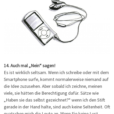
14. Auch mal „Nein“ sagen!
Es ist wirklich seltsam. Wenn ich schreibe oder mit dem
Smartphone surfe, kommt normalerweise niemand auf
die Idee zuzusehen. Aber sobald ich zeichne, meinen
viele, sie hätten die Berechtigung dafür. Sätze wie
„Haben sie das selbst gezeichnet?“ wenn ich den Stift
gerade in der Hand halte, sind auch keine Seltenheit. Oft
quatschen mich die Leute an. Wenn Sie keine Lust