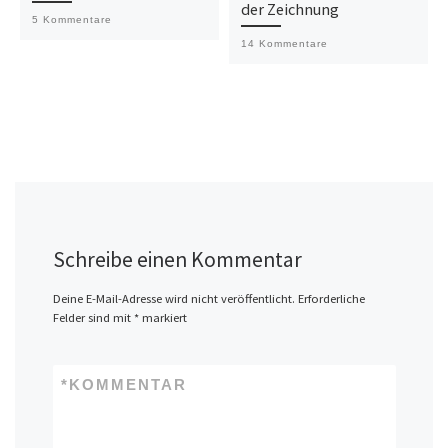
der Zeichnung
5 Kommentare
14 Kommentare
Schreibe einen Kommentar
Deine E-Mail-Adresse wird nicht veröffentlicht.
Erforderliche
Felder sind mit
*
markiert
*
KOMMENTAR