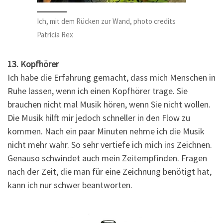
Ich, mit dem Rücken zur Wand, photo credits
Patricia Rex
13. Kopfhörer
Ich habe die Erfahrung gemacht, dass mich Menschen in
Ruhe lassen, wenn ich einen Kopfhörer trage. Sie
brauchen nicht mal Musik hören, wenn Sie nicht wollen.
Die Musik hilft mir jedoch schneller in den Flow zu
kommen. Nach ein paar Minuten nehme ich die Musik
nicht mehr wahr. So sehr vertiefe ich mich ins Zeichnen.
Genauso schwindet auch mein Zeitempfinden. Fragen
nach der Zeit, die man für eine Zeichnung benötigt hat,
kann ich nur schwer beantworten.