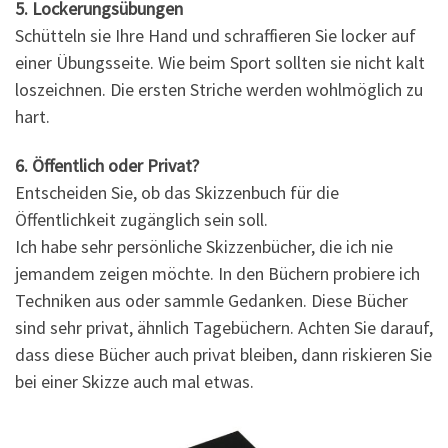
5. Lockerungsübungen
Schütteln sie Ihre Hand und schraffieren Sie locker auf
einer Übungsseite. Wie beim Sport sollten sie nicht kalt
loszeichnen. Die ersten Striche werden wohlmöglich zu
hart.
6. Öffentlich oder Privat?
Entscheiden Sie, ob das Skizzenbuch für die
Öffentlichkeit zugänglich sein soll.
Ich habe sehr persönliche Skizzenbücher, die ich nie
jemandem zeigen möchte. In den Büchern probiere ich
Techniken aus oder sammle Gedanken. Diese Bücher
sind sehr privat, ähnlich Tagebüchern. Achten Sie darauf,
dass diese Bücher auch privat bleiben, dann riskieren Sie
bei einer Skizze auch mal etwas.