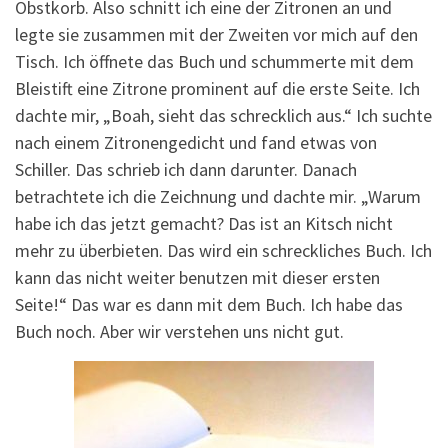
Obstkorb. Also schnitt ich eine der Zitronen an und
legte sie zusammen mit der Zweiten vor mich auf den
Tisch. Ich öffnete das Buch und schummerte mit dem
Bleistift eine Zitrone prominent auf die erste Seite. Ich
dachte mir, „Boah, sieht das schrecklich aus.“ Ich suchte
nach einem Zitronengedicht und fand etwas von
Schiller. Das schrieb ich dann darunter. Danach
betrachtete ich die Zeichnung und dachte mir. „Warum
habe ich das jetzt gemacht? Das ist an Kitsch nicht
mehr zu überbieten. Das wird ein schreckliches Buch. Ich
kann das nicht weiter benutzen mit dieser ersten
Seite!“ Das war es dann mit dem Buch. Ich habe das
Buch noch. Aber wir verstehen uns nicht gut.