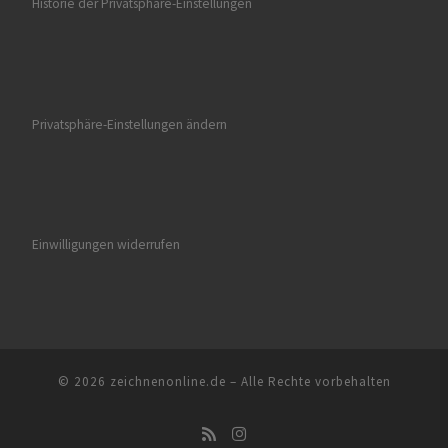
Historie der Privatsphäre-Einstellungen
Privatsphäre-Einstellungen ändern
Einwilligungen widerrufen
© 2026
zeichnenonline.de
–
Alle Rechte vorbehalten