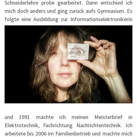
Schneiderlehre probe gearbeitet. Dann entschied ich
mich doch anders und ging zurück aufs Gymnasium. Es
folgte eine Ausbildung zur
Informationselektronikerin
und 1991 machte ich meinen Meisterbrief in
Elektrotechnik, Fachrichtung Nachrichtentechnik. Ich
arbeitete bis 2006 im Familienbetrieb und machte mich