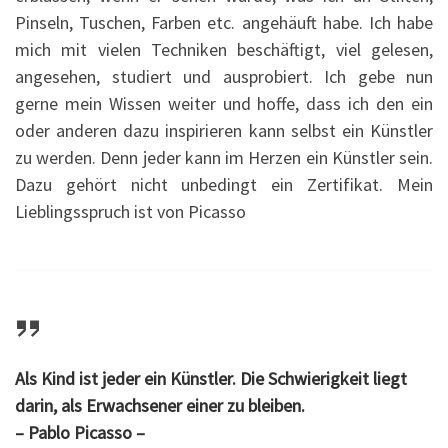
Pinseln, Tuschen, Farben etc. angehäuft habe. Ich habe
mich mit vielen Techniken beschäftigt, viel gelesen,
angesehen, studiert und ausprobiert. Ich gebe nun
gerne mein Wissen weiter und hoffe, dass ich den ein
oder anderen dazu inspirieren kann selbst ein Künstler
zu werden. Denn jeder kann im Herzen ein Künstler sein.
Dazu gehört nicht unbedingt ein Zertifikat. Mein
Lieblingsspruch ist von Picasso
Als Kind ist jeder ein Künstler. Die Schwierigkeit liegt
darin, als Erwachsener einer zu bleiben.
– Pablo Picasso –