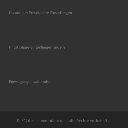
Historie der Privatsphäre-Einstellungen
Privatsphäre-Einstellungen ändern
Einwilligungen widerrufen
© 2026
zeichnenonline.de
–
Alle Rechte vorbehalten