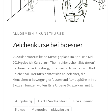
ALLGEMEIN
KUNSTKURSE
Zeichenkurse bei boesner
2020 sind vorerst keine Kurse geplant. Im April und Mai
2019 gebe ich Kurse zum Thema „Menschen Skizzieren“
bei boesner in Augsburg, Forstinning, München und Bad
Reichenhall. Der Kurs richtet sich an Zeichner, die
Menschen in Bewegung erfassen und Atmosphäre in Ihre
Skizzen bringen wollen. Eine Urbane Skizze kann mit […]
Augsburg
Bad Reichenhall
Forstinning
Kurse
Menschen skizzieren