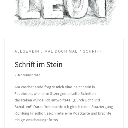
ALLGEMEIN
MAL DOCH MAL
SCHRIFT
Schrift im Stein
2 Kommentare
Am Wochenende fragte mich eine Zeichnerin in
Facebook, wie ich in Stein gemeißelte Schriften
darstellen würde. Ich antwortete: „Durch Licht und
Schatten!“ Daraufhin machte ich gleich einen Spaziergang
Richtung Friedhof, zeichnete eine Postkarte und brachte
einige Anschauungsfotos