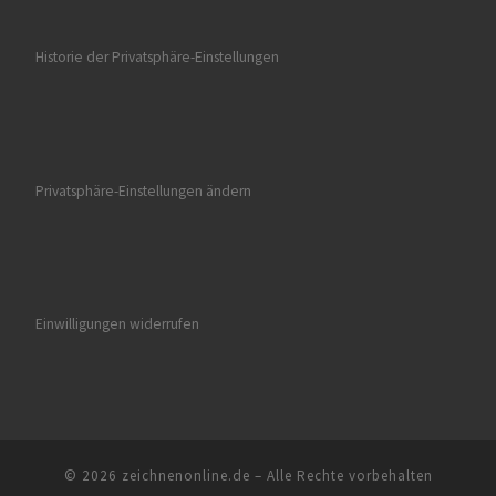
Historie der Privatsphäre-Einstellungen
Privatsphäre-Einstellungen ändern
Einwilligungen widerrufen
© 2026
zeichnenonline.de
–
Alle Rechte vorbehalten