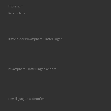
Impressum
Datenschutz
Historie der Privatsphäre-Einstellungen
Privatsphäre-Einstellungen ändern
Einwilligungen widerrufen